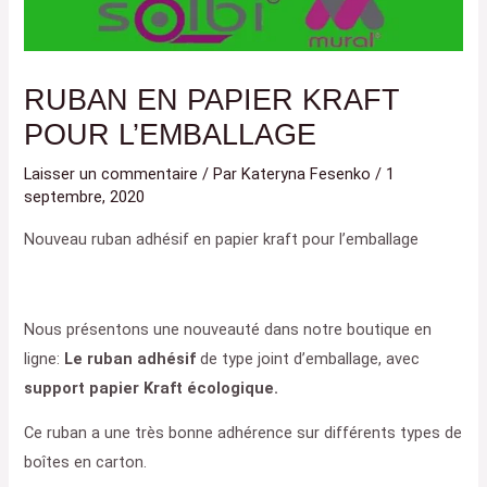
RUBAN EN PAPIER KRAFT
POUR L’EMBALLAGE
Laisser un commentaire
/ Par
Kateryna Fesenko
/
1
septembre, 2020
Nouveau ruban adhésif en papier kraft pour l’emballage
Nous présentons une nouveauté dans notre boutique en
ligne:
Le ruban adhésif
de type joint d’emballage, avec
support papier Kraft écologique.
Ce ruban a une très bonne adhérence sur différents types de
boîtes en carton.