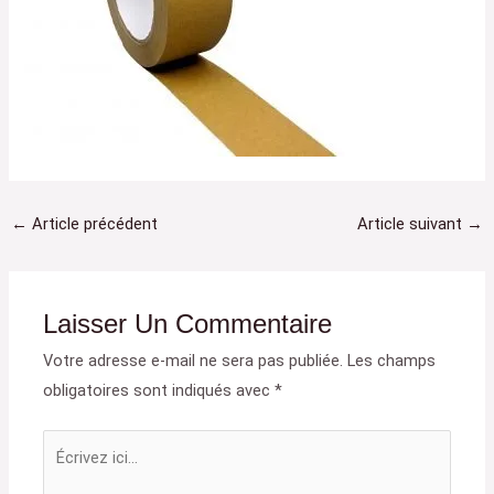
←
Article précédent
Article suivant
→
Laisser Un Commentaire
Votre adresse e-mail ne sera pas publiée.
Les champs
obligatoires sont indiqués avec
*
Écrivez
ici…