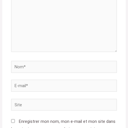
Nom*
E-
mail*
Site
Enregistrer mon nom, mon e-mail et mon site dans