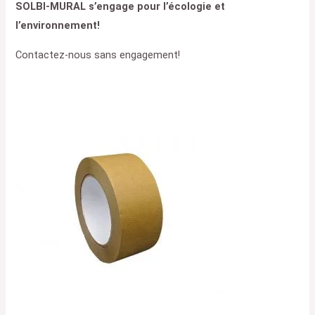
SOLBI-MURAL s’engage pour l’écologie et
l’environnement!
Contactez-nous sans engagement!