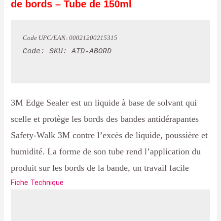
de bords – Tube de 150ml
Code UPC/EAN: 00021200215315 
Code: SKU: ATD-ABORD

3M Edge Sealer est un liquide à base de solvant qui
scelle et protège les bords des bandes antidérapantes
Safety-Walk 3M contre l’excès de liquide, poussière et
humidité. La forme de son tube rend l’application du
produit sur les bords de la bande, un travail facile
Fiche Technique