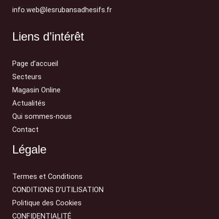
info.web@lesrubansadhesifs.fr
Liens d’intérêt
Page d’accueil
Secteurs
Magasin Online
Actualités
Qui sommes-nous
Contact
Légale
Termes et Conditions
CONDITIONS D’UTILISATION
Politique des Cookies
CONFIDENTIALITÉ