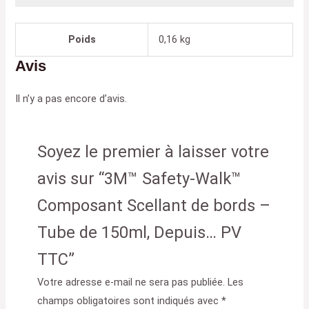
Poids
0,16 kg
Avis
Il n’y a pas encore d’avis.
Soyez le premier à laisser votre
avis sur “3M™ Safety-Walk™
Composant Scellant de bords –
Tube de 150ml, Depuis… PV
TTC”
Votre adresse e-mail ne sera pas publiée.
Les
champs obligatoires sont indiqués avec
*