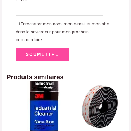
Enregistrer mon nom, mon e-mail et mon site
dans le navigateur pour mon prochain
commentaire.
Produits similaires