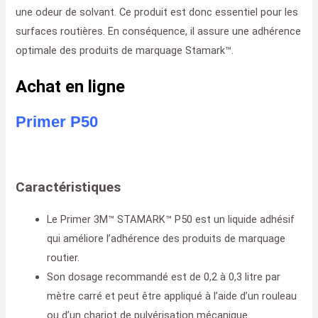
une odeur de solvant. Ce produit est donc essentiel pour les
surfaces routières. En conséquence, il assure une adhérence
optimale des produits de marquage Stamark™.
Achat en ligne
Primer P50
Caractéristiques
Le Primer 3M™ STAMARK™ P50 est un liquide adhésif
qui améliore l’adhérence des produits de marquage
routier.
Son dosage recommandé est de 0,2 à 0,3 litre par
mètre carré et peut être appliqué à l’aide d’un rouleau
ou d’un chariot de pulvérisation mécanique.