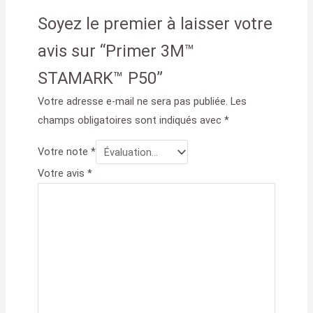
Soyez le premier à laisser votre
avis sur “Primer 3M™
STAMARK™ P50”
Votre adresse e-mail ne sera pas publiée.
Les
champs obligatoires sont indiqués avec
*
Votre note
*
Votre avis
*