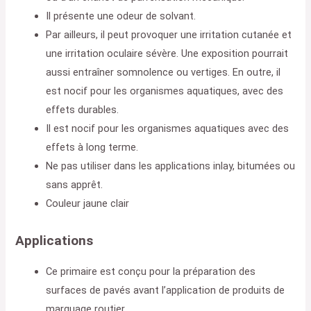
Il présente une odeur de solvant.
Par ailleurs, il peut provoquer une irritation cutanée et
une irritation oculaire sévère. Une exposition pourrait
aussi entraîner somnolence ou vertiges. En outre, il
est nocif pour les organismes aquatiques, avec des
effets durables.
Il est nocif pour les organismes aquatiques avec des
effets à long terme.
Ne pas utiliser dans les applications inlay, bitumées ou
sans apprêt.
Couleur jaune clair
Applications
Ce primaire est conçu pour la préparation des
surfaces de pavés avant l’application de produits de
marquage routier.