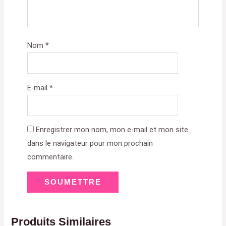
Nom
*
E-mail
*
Enregistrer mon nom, mon e-mail et mon site
dans le navigateur pour mon prochain
commentaire.
Produits Similaires