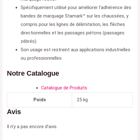
Spécifiquement utilisé pour améliorer l’adhérence des
bandes de marquage Stamark™ sur les chaussées, y
compris pour les lignes de délimitation, les flèches
directionnelles et les passages piétons (passages
zébrés).
Son usage est restreint aux applications industrielles
ou professionnelles
.
Notre Catalogue
Catalogue de Produits
Poids
25 kg
Avis
Il n’y a pas encore d’avis.