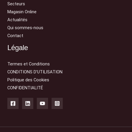
Secteurs
Magasin Online
Actualités
Qui sommes-nous
Contact
Légale
Termes et Conditions
CONDITIONS D’UTILISATION
Politique des Cookies
CONFIDENTIALITÉ