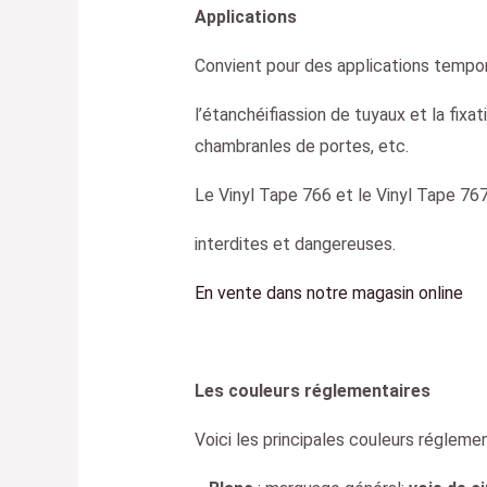
Applications
Convient pour des applications tempora
l’étanchéifiassion de tuyaux et la fixa
chambranles de portes, etc.
Le Vinyl Tape 766 et le Vinyl Tape 76
interdites et dangereuses.
En vente dans notre magasin online
Les couleurs réglementaires
Voici les principales couleurs réglemen