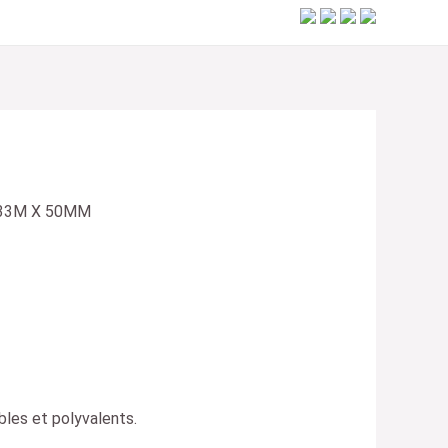
ibles et polyvalents.