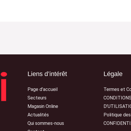
Liens d’intérêt
Légale
Page d’accueil
Termes et Co
Secteurs
CONDITION
Magasin Online
D’UTILISATI
Actualités
Politique de
Qui sommes-nous
CONFIDENTI