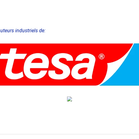
buteurs industriels de: