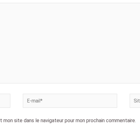
E-
Site
mail*
t mon site dans le navigateur pour mon prochain commentaire.