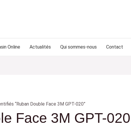
sin Online
Actualités
Qui sommes-nous
Contact
entifiés “Ruban Double Face 3M GPT-020”
le Face 3M GPT-020