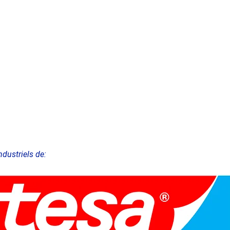
ndustriels de: