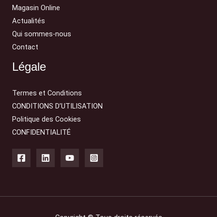
Magasin Online
Actualités
Qui sommes-nous
Contact
Légale
Termes et Conditions
CONDITIONS D’UTILISATION
Politique des Cookies
CONFIDENTIALITÉ